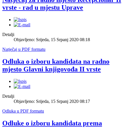
vrste - rad u mjestu Uprave
Detalji
Objavljeno: Srijeda, 15 Srpanj 2020 08:18
Natječaj u PDF formatu
Odluka o izboru kandidata na radno
mjesto Glavni knjigovođa II vrste
Detalji
Objavljeno: Srijeda, 15 Srpanj 2020 08:17
Odluka u PDF formatu
Odluke o izboru kandidata prema