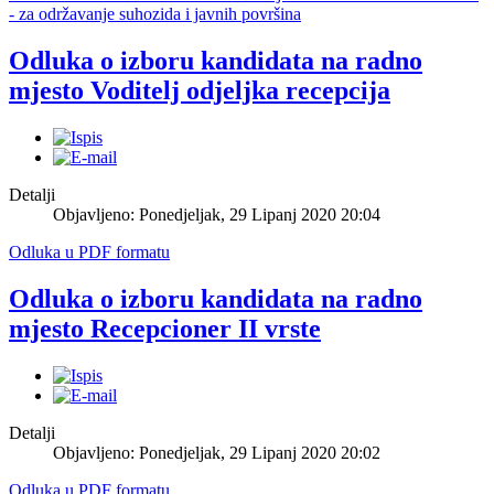
- za održavanje suhozida i javnih površina
Odluka o izboru kandidata na radno
mjesto Voditelj odjeljka recepcija
Detalji
Objavljeno: Ponedjeljak, 29 Lipanj 2020 20:04
Odluka u PDF formatu
Odluka o izboru kandidata na radno
mjesto Recepcioner II vrste
Detalji
Objavljeno: Ponedjeljak, 29 Lipanj 2020 20:02
Odluka u PDF formatu