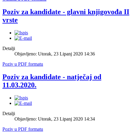
Poziv za kandidate - glavni knjigovođa II
vrste
Detalji
Objavljeno: Utorak, 23 Lipanj 2020 14:36
Poziv u PDF formatu
Poziv za kandidate - natječaj od
11.03.2020.
Detalji
Objavljeno: Utorak, 23 Lipanj 2020 14:34
Poziv u PDF formatu