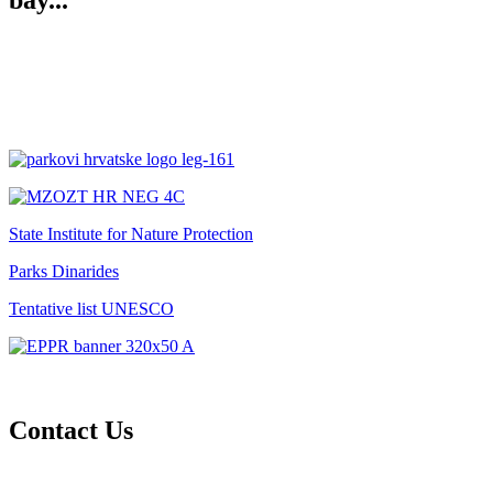
bay...
State Institute for Nature Protection
Parks Dinarides
Tentative list UNESCO
Contact Us