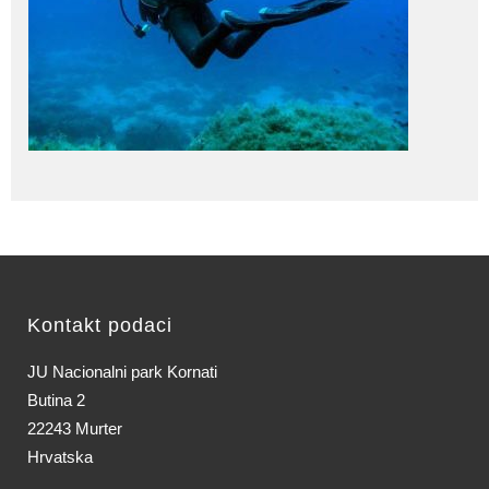
Kontakt podaci
JU Nacionalni park Kornati
Butina 2
22243 Murter
Hrvatska