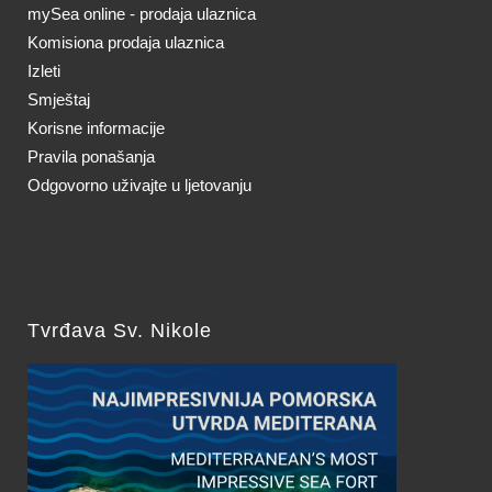
mySea online - prodaja ulaznica
Komisiona prodaja ulaznica
Izleti
Smještaj
Korisne informacije
Pravila ponašanja
Odgovorno uživajte u ljetovanju
Tvrđava Sv. Nikole