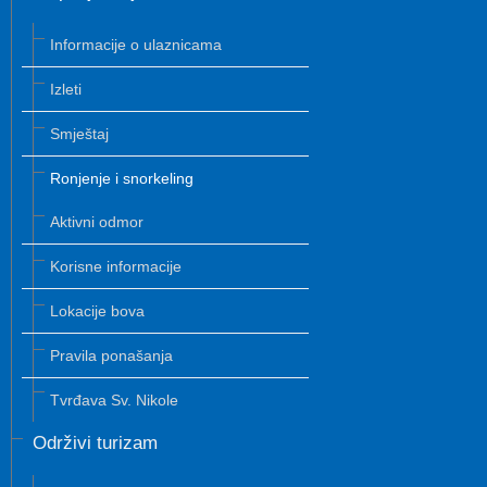
Informacije o ulaznicama
Izleti
Smještaj
Ronjenje i snorkeling
Aktivni odmor
Korisne informacije
Lokacije bova
Pravila ponašanja
Tvrđava Sv. Nikole
Održivi turizam