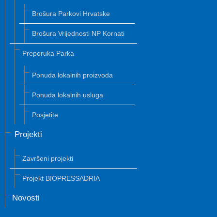
Brošura Parkovi Hrvatske
Brošura Vrijednosti NP Kornati
Preporuka Parka
Ponuda lokalnih proizvoda
Ponuda lokalnih usluga
Posjetite
Projekti
Završeni projekti
Projekt BIOPRESSADRIA
Novosti