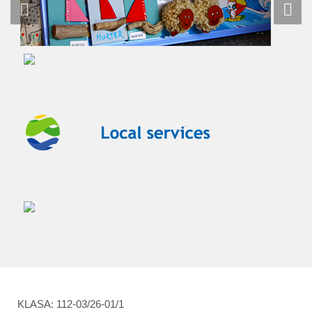
KLASA: 112-03/26-01/1