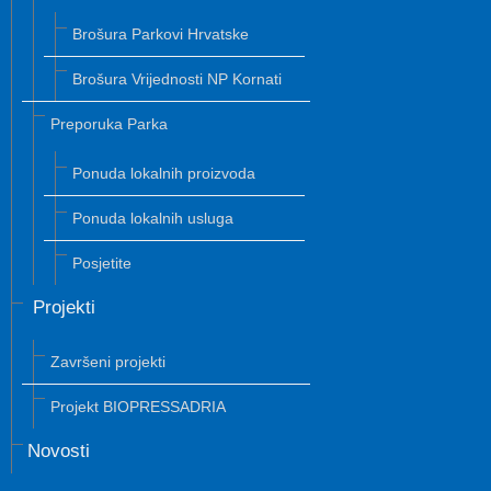
Brošura Parkovi Hrvatske
Brošura Vrijednosti NP Kornati
Preporuka Parka
Ponuda lokalnih proizvoda
Ponuda lokalnih usluga
Posjetite
Projekti
Završeni projekti
Projekt BIOPRESSADRIA
Novosti