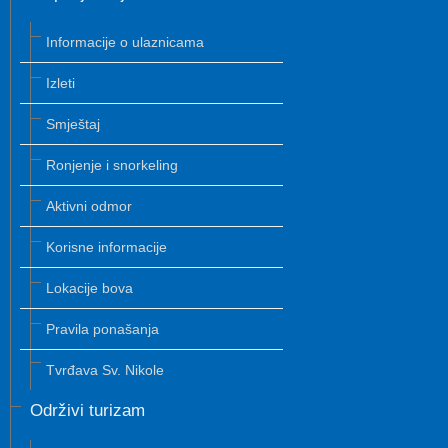
Informacije o ulaznicama
Izleti
Smještaj
Ronjenje i snorkeling
Aktivni odmor
Korisne informacije
Lokacije bova
Pravila ponašanja
Tvrđava Sv. Nikole
Održivi turizam