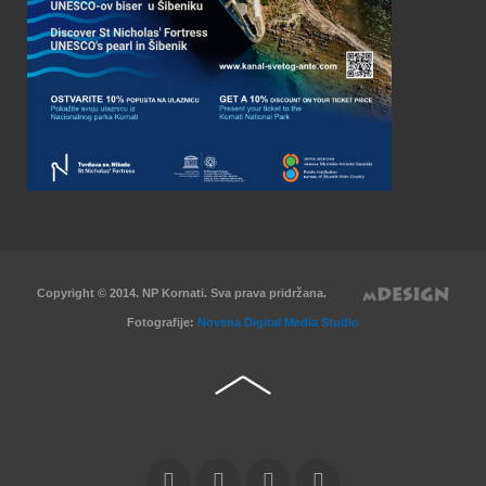
Copyright © 2014. NP Kornati. Sva prava pridržana.
Fotografije:
Novena Digital Media Studio