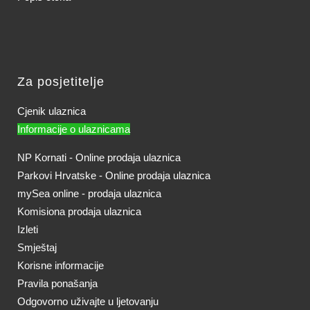
Za posjetitelje
Cjenik ulaznica
Informacije o ulaznicama
NP Kornati - Online prodaja ulaznica
Parkovi Hrvatske - Online prodaja ulaznica
mySea online - prodaja ulaznica
Komisiona prodaja ulaznica
Izleti
Smještaj
Korisne informacije
Pravila ponašanja
Odgovorno uživajte u ljetovanju