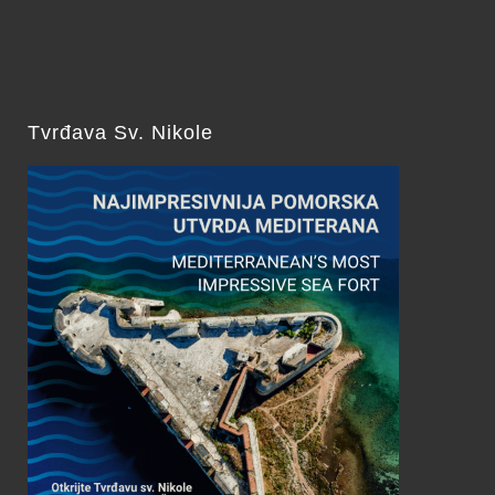
Tvrđava Sv. Nikole