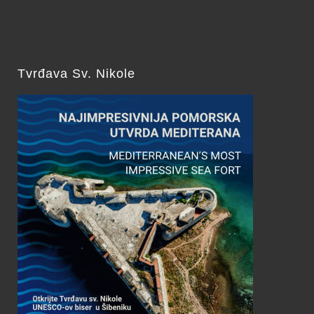
Tvrđava Sv. Nikole