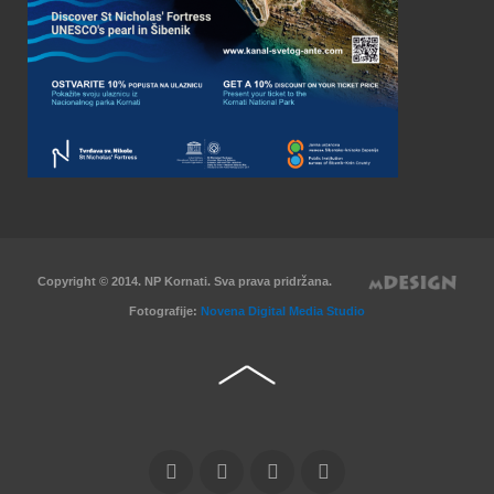
Copyright © 2014. NP Kornati. Sva prava pridržana.
Fotografije:
Novena Digital Media Studio