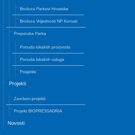
Brošura Parkovi Hrvatske
Brošura Vrijednosti NP Kornati
Preporuka Parka
Ponuda lokalnih proizvoda
Ponuda lokalnih usluga
Posjetite
Projekti
Završeni projekti
Projekt BIOPRESSADRIA
Novosti