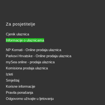
Za posjetitelje
Cjenik ulaznica
Informacije o ulaznicama
NP Kornati - Online prodaja ulaznica
Parkovi Hrvatske - Online prodaja ulaznica
mySea online - prodaja ulaznica
Komisiona prodaja ulaznica
Izleti
Smještaj
Korisne informacije
Pravila ponašanja
Odgovorno uživajte u ljetovanju