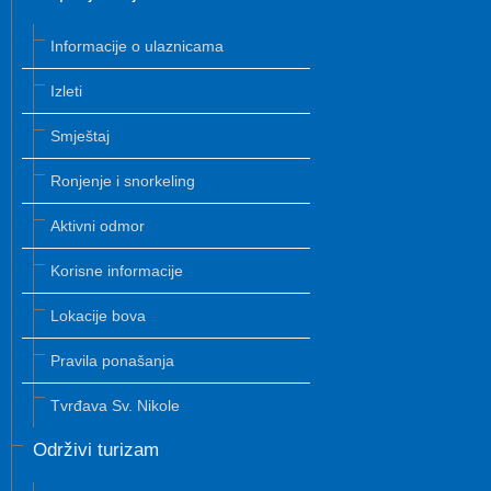
Informacije o ulaznicama
Izleti
Smještaj
Ronjenje i snorkeling
Aktivni odmor
Korisne informacije
Lokacije bova
Pravila ponašanja
Tvrđava Sv. Nikole
Održivi turizam