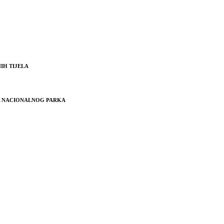
IH TIJELA
JA NACIONALNOG PARKA